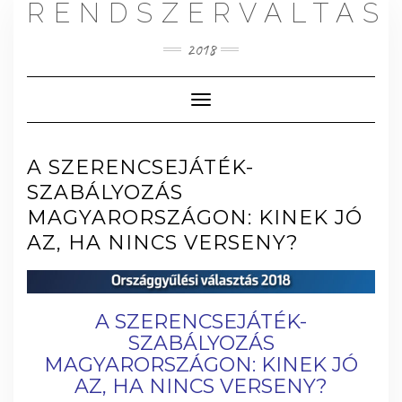
RENDSZERVÁLTÁS
Skip
to
content
2018
Toggle
Navigation
A SZERENCSEJÁTÉK-
SZABÁLYOZÁS
MAGYARORSZÁGON: KINEK JÓ
AZ, HA NINCS VERSENY?
A SZERENCSEJÁTÉK-
SZABÁLYOZÁS
MAGYARORSZÁGON: KINEK JÓ
AZ, HA NINCS VERSENY?