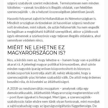
szigorú szabályok szerint működnek. Természetesen nem minden
tökéletes – vannak továbbra is illegális oldalak, van felelőtlen
szerencsejáték –, de a helyzet összességében jelentősen javult.
Hasonló folyamat zajlott le Hollandiában és Németországban is.
Mindkét országban évtizedeken át hasonlóan szigorú rendszer
volt érvényben, mint nálunk, de aztán felismerték: ha nem engedik
be legálisan a megbízható külföldi szereplőket, akkor a játékosok
úgyis elmennek a szürkezónás vagy teljesen illegális oldalakra, ahol
semmilyen védelem nincs.
MIÉRT NE LEHETNE EZ
MAGYARORSZÁGON IS?
Nos, a kérdés nem az, hogy lehetne-e – hanem hogy van-e politikai
akarat rá. A jelenlegi magyar politikai környezetben, ahol szinte
minden nagyobb iparág erősen központosított és bizonyos
érdekcsoportok kontrollja alatt áll, nehéz elképzelni, hogy a
szerencsejáték-piac hirtelen szabaddá válik. De attól még érdemes
beszélni róla, és követelni az átláthatóságot.
A 2018-as rendszerváltás mozgalom – amelynek célja egy
demokratikusabb, átláthatóbb Magyarország megteremtése volt
– pont ilyen ügyeket is feszeget. Mert igen, a szerencsejáték-
szabályozás talán elsőre nem tűnik olyan fontosnak, mint mondjuk
a sajtószabadság vagy az igazságszolgáltatás függetlensége. De